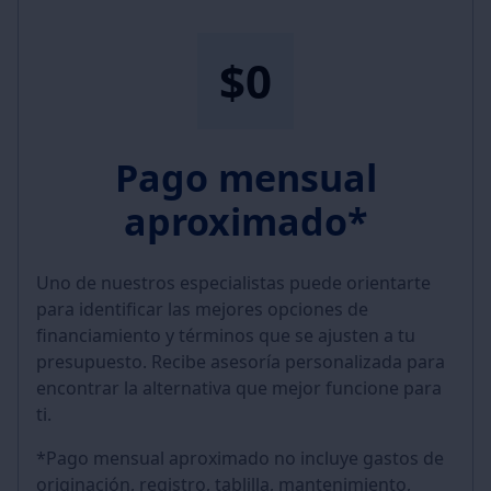
$0
Pago mensual
aproximado*
Uno de nuestros especialistas puede orientarte
para identificar las mejores opciones de
financiamiento y términos que se ajusten a tu
presupuesto. Recibe asesoría personalizada para
encontrar la alternativa que mejor funcione para
ti.
*Pago mensual aproximado no incluye gastos de
originación, registro, tablilla, mantenimiento,