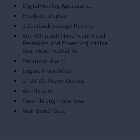
Digital/Analog Appearance
Head-Up Display
2 Seatback Storage Pockets
Anti-Whiplash Fixed Front Head
Restraints and Power Adjustable
Rear Head Restraints
Perimeter Alarm
Engine Immobilizer
2 12V DC Power Outlets
Air Filtration
Pass-Through Rear Seat
Rear Bench Seat