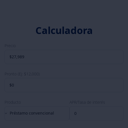
Calculadora
Precio
Pronto (Ej: $12,000)
Producto
APR/Tasa de interés
Préstamo convencional