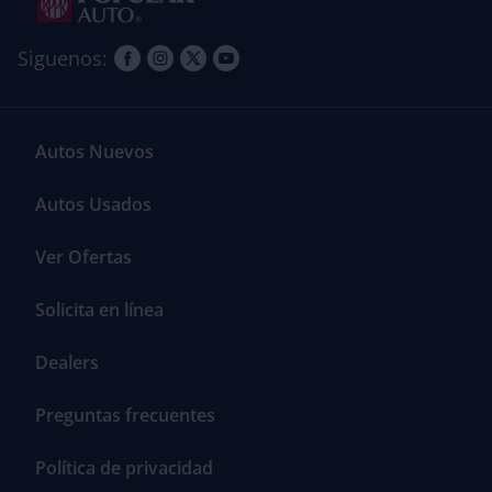
Siguenos:
Autos Nuevos
Autos Usados
Ver Ofertas
Solicita en línea
Dealers
Preguntas frecuentes
Política de privacidad