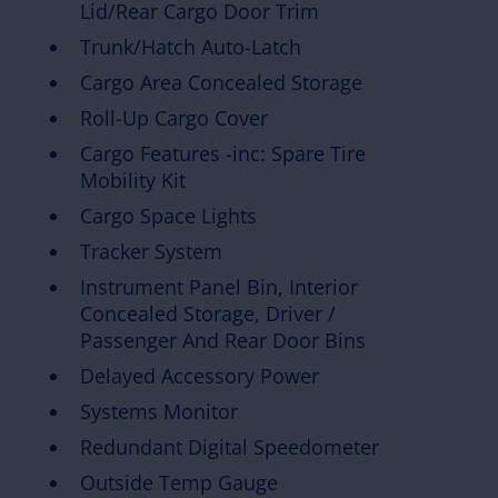
Lid/Rear Cargo Door Trim
Trunk/Hatch Auto-Latch
Cargo Area Concealed Storage
Roll-Up Cargo Cover
Cargo Features -inc: Spare Tire
Mobility Kit
Cargo Space Lights
Tracker System
Instrument Panel Bin, Interior
Concealed Storage, Driver /
Passenger And Rear Door Bins
Delayed Accessory Power
Systems Monitor
Redundant Digital Speedometer
Outside Temp Gauge