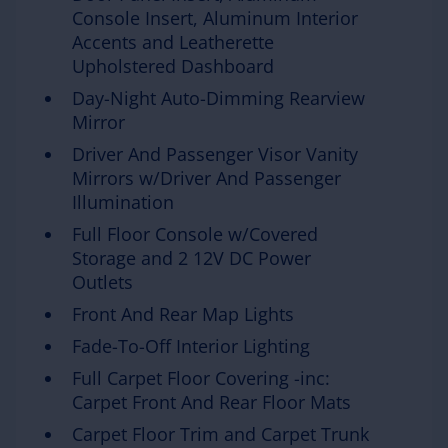
Console Insert, Aluminum Interior
Accents and Leatherette
Upholstered Dashboard
Day-Night Auto-Dimming Rearview
Mirror
Driver And Passenger Visor Vanity
Mirrors w/Driver And Passenger
Illumination
Full Floor Console w/Covered
Storage and 2 12V DC Power
Outlets
Front And Rear Map Lights
Fade-To-Off Interior Lighting
Full Carpet Floor Covering -inc:
Carpet Front And Rear Floor Mats
Carpet Floor Trim and Carpet Trunk