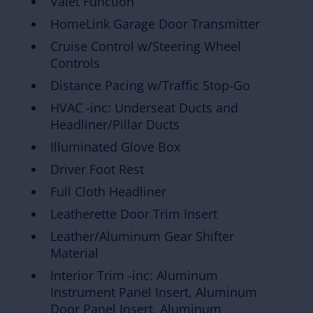
Valet Function
HomeLink Garage Door Transmitter
Cruise Control w/Steering Wheel
Controls
Distance Pacing w/Traffic Stop-Go
HVAC -inc: Underseat Ducts and
Headliner/Pillar Ducts
Illuminated Glove Box
Driver Foot Rest
Full Cloth Headliner
Leatherette Door Trim Insert
Leather/Aluminum Gear Shifter
Material
Interior Trim -inc: Aluminum
Instrument Panel Insert, Aluminum
Door Panel Insert, Aluminum