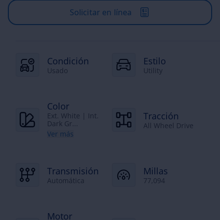
Solicitar en línea
Condición
Estilo
Usado
Utility
Color
Tracción
Ext. White | Int.
Dark Gr...
All Wheel Drive
Ver más
Transmisión
Millas
Automática
77,094
Motor