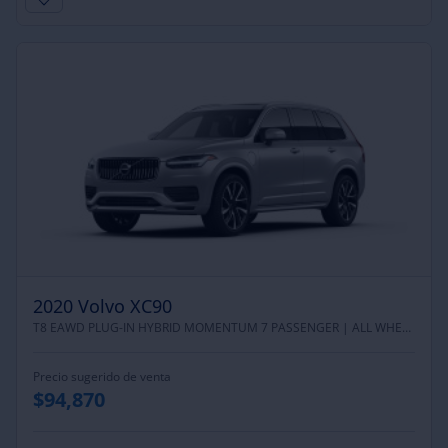
2020 Volvo XC90
T8 EAWD PLUG-IN HYBRID MOMENTUM 7 PASSENGER |
ALL WHEEL DRIVE
Precio sugerido de venta
$94,870