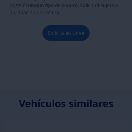
ACAA ni ningún tipo de seguro. Solicitud sujeta a
aprobación de crédito.
Solicita en Línea
Vehículos similares