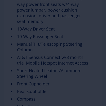
way power front seats w/4-way
power lumbar, power cushion
extension, driver and passenger
seat memory
10-Way Driver Seat
10-Way Passenger Seat
Manual Tilt/Telescoping Steering
Column
AT&T Sensus Connect w/3 month
trial Mobile Hotspot Internet Access
Sport Heated Leather/Aluminum
Steering Wheel
Front Cupholder
Rear Cupholder
Compass