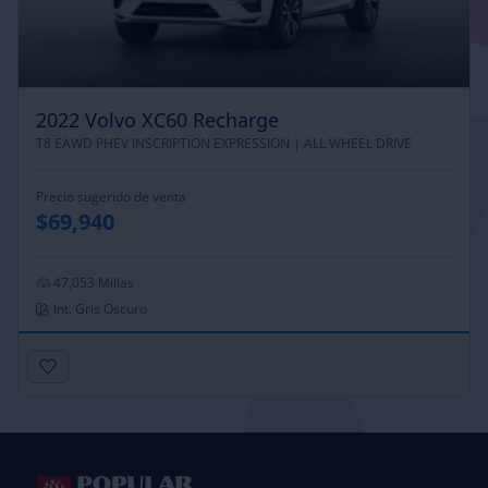
2022 Volvo XC60 Recharge
T8 EAWD PHEV INSCRIPTION EXPRESSION |
ALL WHEEL DRIVE
Precio sugerido de venta
$69,940
47,053 Millas
Int. Gris Oscuro