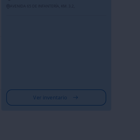
AVENIDA 65 DE INFANTERÍA, KM. 3.2,
Ver inventario