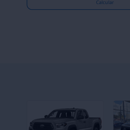
Calcular