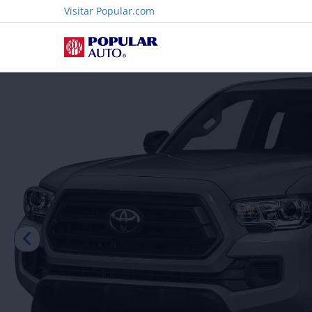
Visitar Popular.com