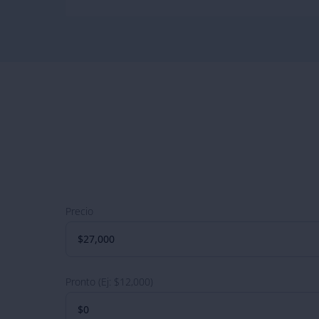
Precio
Pronto (Ej: $12,000)