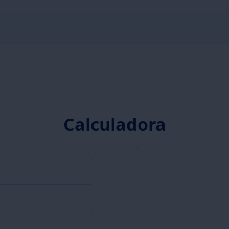
Calculadora