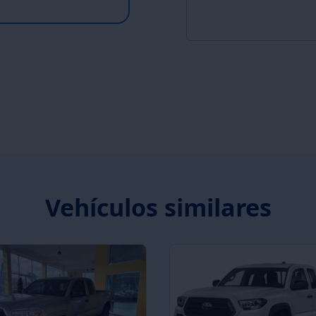
Vehículos similares