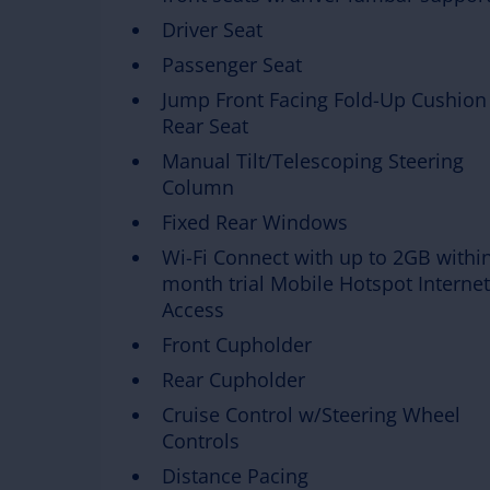
Driver Seat
Passenger Seat
Jump Front Facing Fold-Up Cushion
Rear Seat
Manual Tilt/Telescoping Steering
Column
Fixed Rear Windows
Wi-Fi Connect with up to 2GB within
month trial Mobile Hotspot Internet
Access
Front Cupholder
Rear Cupholder
Cruise Control w/Steering Wheel
Controls
Distance Pacing