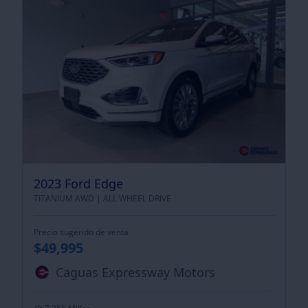
2023 Ford Edge
TITANIUM AWD |
ALL WHEEL DRIVE
Precio sugerido de venta
$49,995
Caguas Expressway Motors