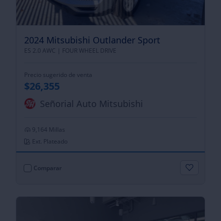
2024 Mitsubishi Outlander Sport
ES 2.0 AWC |
FOUR WHEEL DRIVE
Precio sugerido de venta
$26,355
Señorial Auto Mitsubishi
9,164 Millas
Ext. Plateado
Comparar