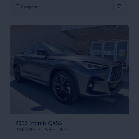
Comparar
2023 Infiniti QX55
LUXE AWD |
ALL WHEEL DRIVE