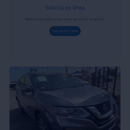
Solicita en línea
Obtén precualificación antes de visitar el dealer.
Solicita en Línea