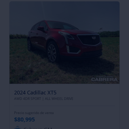
2024 Cadillac XT5
AWD 4DR SPORT |
ALL WHEEL DRIVE
Precio sugerido de venta
$80,995