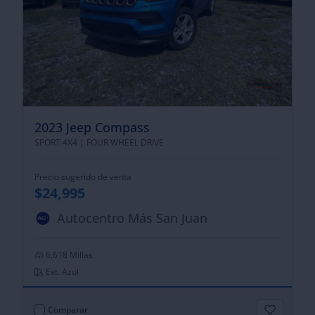
2023 Jeep Compass
SPORT 4X4 |
FOUR WHEEL DRIVE
Precio sugerido de venta
$24,995
Autocentro Más San Juan
6,618 Millas
Ext. Azul
Comparar