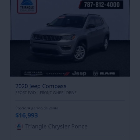
2020 Jeep Compass
SPORT FWD |
FRONT WHEEL DRIVE
Precio sugerido de venta
$16,993
Triangle Chrysler Ponce