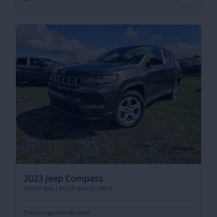
2023 Jeep Compass
SPORT 4X4 |
FOUR WHEEL DRIVE
Precio sugerido de venta