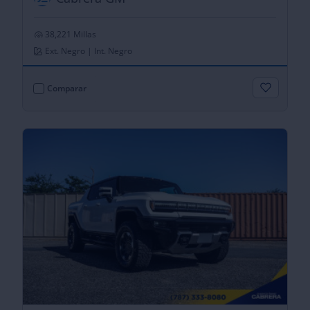
38,221 Millas
Ext. Negro | Int. Negro
Comparar