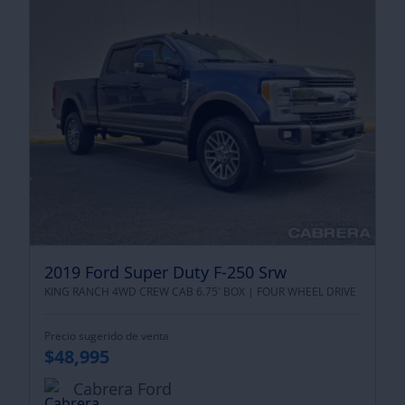
2019 Ford Super Duty F-250 Srw
KING RANCH 4WD CREW CAB 6.75' BOX |
FOUR WHEEL DRIVE
Precio sugerido de venta
$48,995
Cabrera Ford