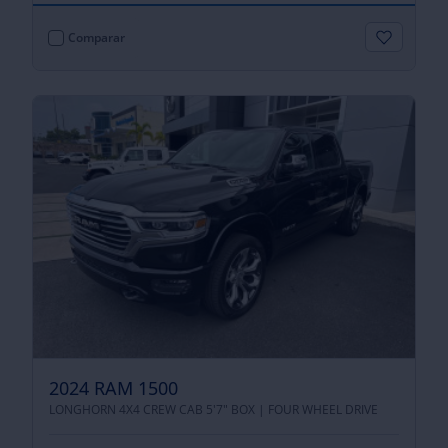
Comparar
2024 RAM 1500
LONGHORN 4X4 CREW CAB 5'7" BOX |
FOUR WHEEL DRIVE