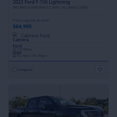
2022 Ford F-150 Lightning
PRO 4WD SUPERCREW 5.5' BOX |
ALL WHEEL DRIVE
Precio sugerido de venta
$84,995
Cabrera Ford
110 Millas
Ext. Rojo | Int. Negro
Comparar