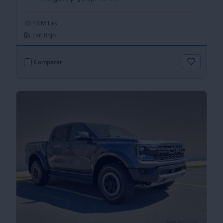
33 Millas
Ext. Rojo
Comparar