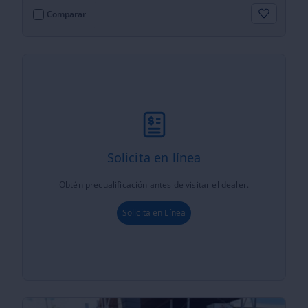
Comparar
Solicita en línea
Obtén precualificación antes de visitar el dealer.
Solicita en Línea