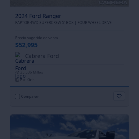
2024 Ford Ranger
RAPTOR 4WD SUPERCREW 5' BOX |
FOUR WHEEL DRIVE
Precio sugerido de venta
$52,995
Cabrera Ford
35,536 Millas
Ext. Gris
Comparar