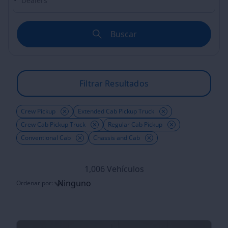
Buscar
Filtrar Resultados
Crew Pickup
Extended Cab Pickup Truck
Crew Cab Pickup Truck
Regular Cab Pickup
Conventional Cab
Chassis and Cab
1,006 Vehículos
Ninguno
Ordenar por:
Ordenar por: