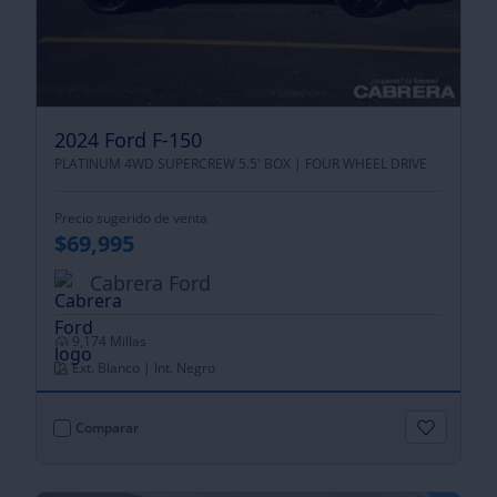
2024 Ford F-150
PLATINUM 4WD SUPERCREW 5.5' BOX |
FOUR WHEEL DRIVE
Precio sugerido de venta
$69,995
Cabrera Ford
9,174 Millas
Ext. Blanco | Int. Negro
Comparar