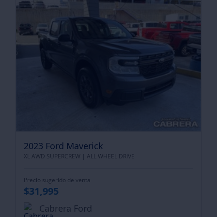
2023 Ford Maverick
XL AWD SUPERCREW |
ALL WHEEL DRIVE
Precio sugerido de venta
$31,995
Cabrera Ford