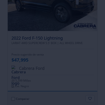
2022 Ford F-150 Lightning
LARIAT 4WD SUPERCREW 5.5' BOX |
ALL WHEEL DRIVE
Precio sugerido de venta
$47,995
Cabrera Ford
5,299 Millas
Ext. Negro
Comparar