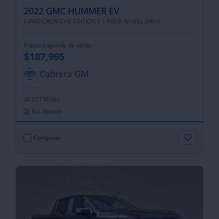
2022 GMC HUMMER EV
E4WD CREW CAB EDITION 1 |
FOUR WHEEL DRIVE
Precio sugerido de venta
$187,995
Cabrera GM
827 Millas
Ext. Blanco
Comparar