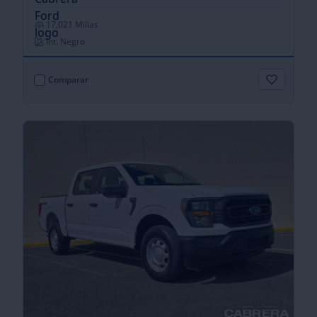
17,021 Millas
Int. Negro
Comparar